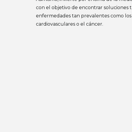
con el objetivo de encontrar soluciones 
enfermedades tan prevalentes como los
cardiovasculares o el cáncer.