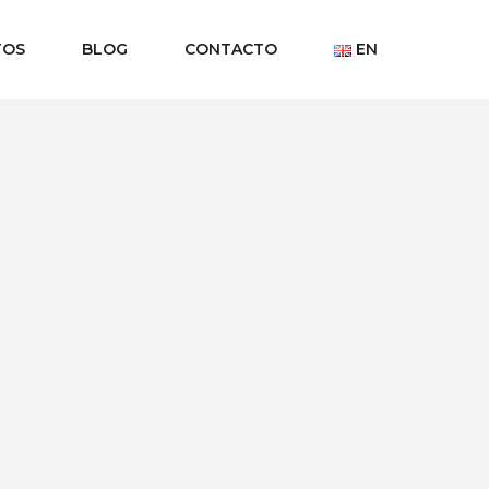
TOS
BLOG
CONTACTO
EN